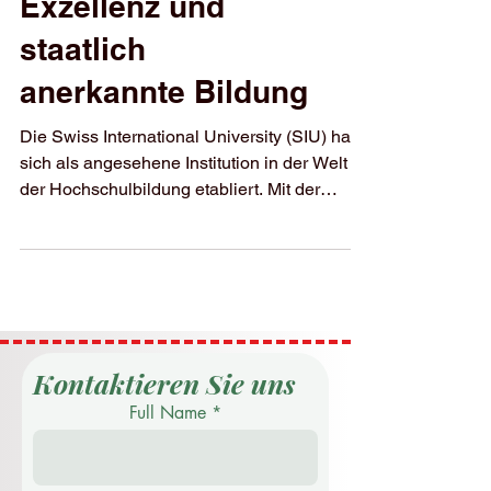
Jahre globale
Exzellenz und
staatlich
anerkannte Bildung
Die Swiss International University (SIU) hat
sich als angesehene Institution in der Welt
der Hochschulbildung etabliert. Mit der
vollen...
Kontaktieren Sie uns
Full Name