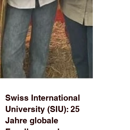
Swiss International
University (SIU): 25