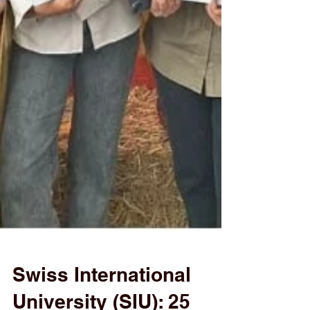
Swiss International