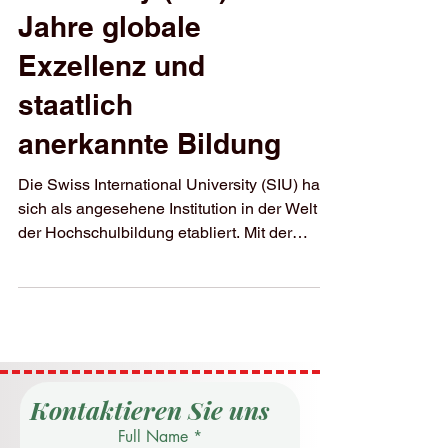
University (SIU): 25
Jahre globale
Exzellenz und
staatlich
anerkannte Bildung
Die Swiss International University (SIU) hat
sich als angesehene Institution in der Welt
der Hochschulbildung etabliert. Mit der
vollen...