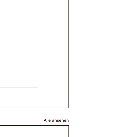
Alle ansehen