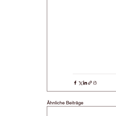
Ähnliche Beiträge